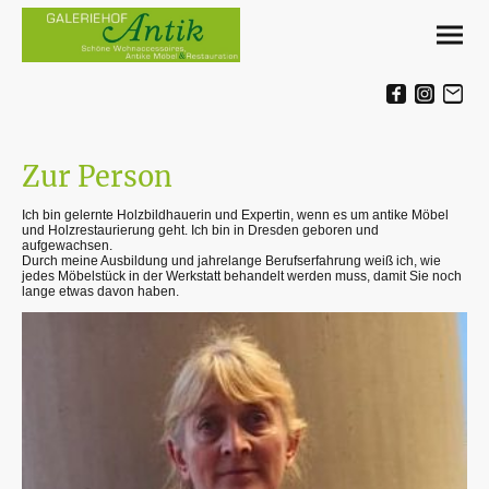
Zur Person
Ich bin gelernte Holzbildhauerin und Expertin, wenn es um antike Möbel
und Holzrestaurierung geht. Ich bin in Dresden geboren und
aufgewachsen.
Durch meine Ausbildung und jahrelange Berufserfahrung weiß ich, wie
jedes Möbelstück in der Werkstatt behandelt werden muss, damit Sie noch
lange etwas davon haben.